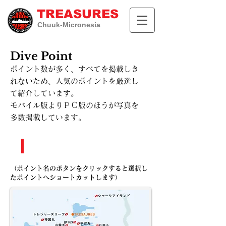
TREASURES
Chuuk-Micronesia
Dive Point
ポイント数が多く、すべてを掲載しき
れないため、人気のポイントを厳選し
て紹介しています。
​モバイル版よりＰＣ版のほうが写真を
多数掲載しています。
ポイントマップ
（ポイント名のボタンをクリックすると選択し
たポイントへショートカットします）